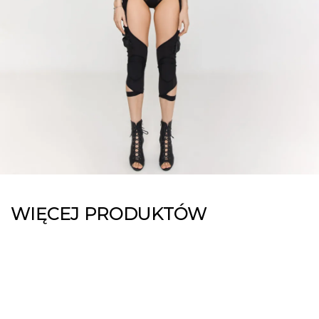
WIĘCEJ PRODUKTÓW