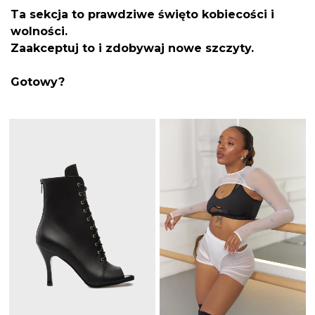
Ta sekcja to prawdziwe święto kobiecości i
wolności.
Zaakceptuj to i zdobywaj nowe szczyty.
Gotowy?